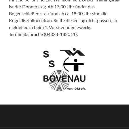
ist der Donnerstag. Ab 17:00 Uhr findet das
Bogenschießen statt und ab ca. 18:00 Uhr sind die
Kugeldisziplinen dran. Sollte dieser Tag nicht passen, so
meldet euch beim 1. Vorsitzenden, zwecks
Terminabsprache (04334-182011).